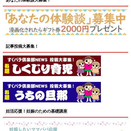
あなたの体験談大募集！
記事投稿大募集！
妊活応援！妊娠のための基礎講座