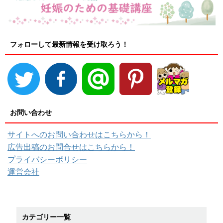
フォローして最新情報を受け取ろう！
お問い合わせ
サイトへのお問い合わせはこちらから！
広告出稿のお問合せはこちらから！
プライバシーポリシー
運営会社
カテゴリー一覧