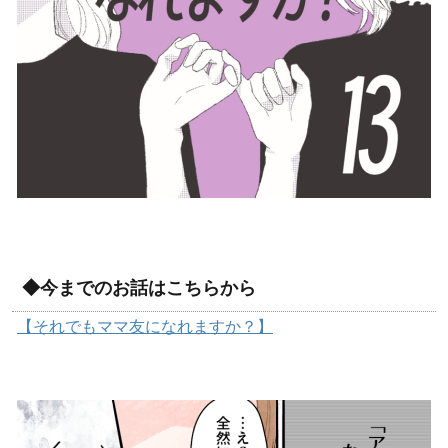
◆今までのお話はこちらから
【それでもママ友になれますか？】