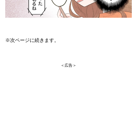
※次ページに続きます。
＜広告＞