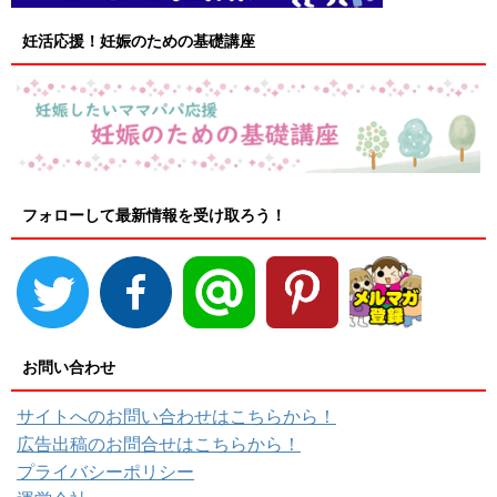
妊活応援！妊娠のための基礎講座
フォローして最新情報を受け取ろう！
お問い合わせ
サイトへのお問い合わせはこちらから！
広告出稿のお問合せはこちらから！
プライバシーポリシー