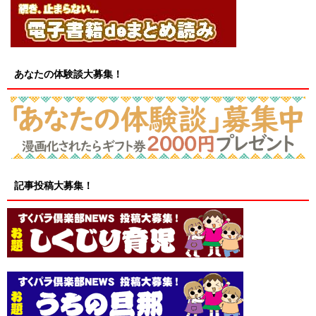
あなたの体験談大募集！
記事投稿大募集！