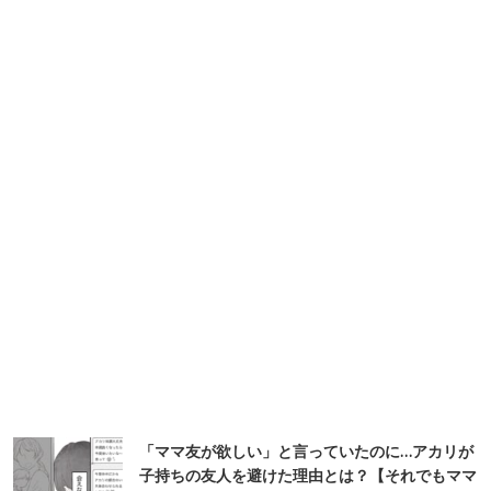
「ママ友が欲しい」と言っていたのに…アカリが
子持ちの友人を避けた理由とは？【それでもママ