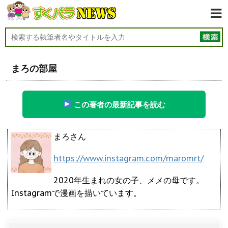
まろの部屋
この著者の最新記事を読む
まろさん
https://www.instagram.com/maromrt/
2020年生まれの女の子、メメの母です。
Instagramで漫画を描いています。