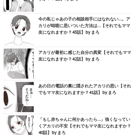
今の私じゃあの子の相談相手にはなれない…。ア
カリが咄嗟に思いついた方法は…【それでもママ
友になれますか？43話】by まろ
アカリが最初に感じた自分の異変【それでもママ
友になれますか？42話】by まろ
あの日の電話の裏に隠されたアカリの思い【それ
でもママ友になれますか？41話】by まろ
「もし赤ちゃんに何かあったら…」強くなってい
くアカリの不安【それでもママ友になれますか？
40話】by まろ