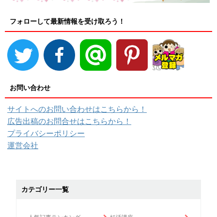
フォローして最新情報を受け取ろう！
お問い合わせ
サイトへのお問い合わせはこちらから！
広告出稿のお問合せはこちらから！
プライバシーポリシー
運営会社
カテゴリー一覧