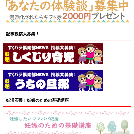
記事投稿大募集！
妊活応援！妊娠のための基礎講座