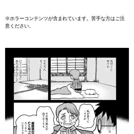
※ホラーコンテンツが含まれています。苦手な方はご注
意ください。