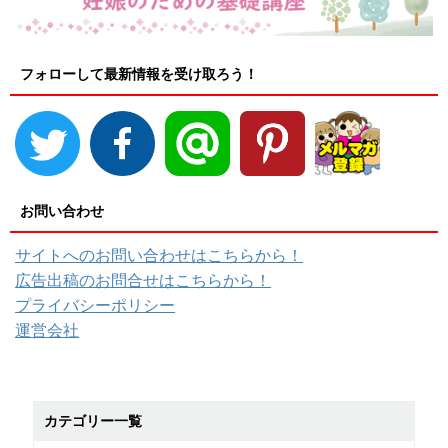
フォローして最新情報を受け取ろう！
お問い合わせ
サイトへのお問い合わせはこちらから！
広告出稿のお問合せはこちらから！
プライバシーポリシー
運営会社
カテゴリー一覧