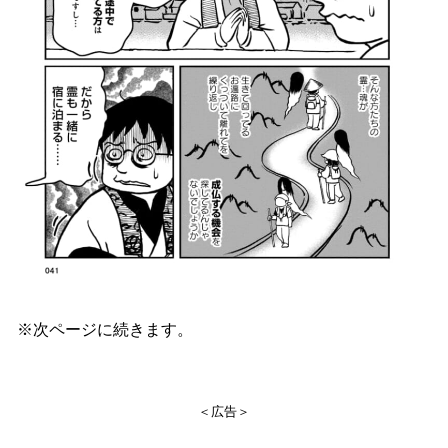
※次ページに続きます。
＜広告＞