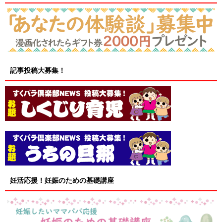
記事投稿大募集！
妊活応援！妊娠のための基礎講座