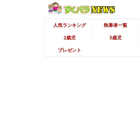
人気ランキング
執筆者一覧
2歳児
3歳児
プレゼント