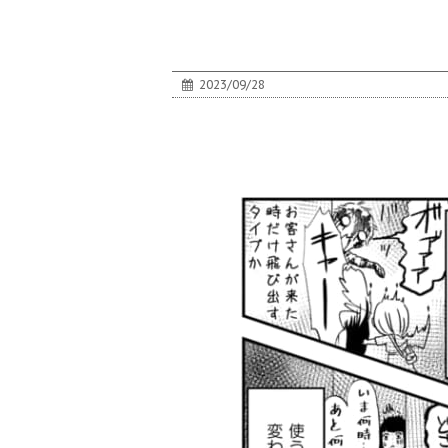
2023/09/28