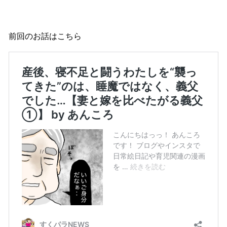
前回のお話はこちら