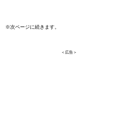
※次ページに続きます。
＜広告＞