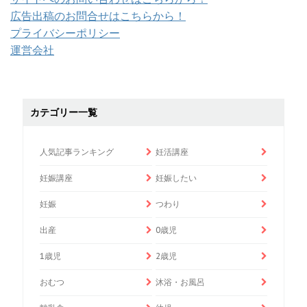
広告出稿のお問合せはこちらから！
プライバシーポリシー
運営会社
カテゴリー一覧
人気記事ランキング
妊活講座
妊娠講座
妊娠したい
妊娠
つわり
出産
0歳児
1歳児
2歳児
おむつ
沐浴・お風呂