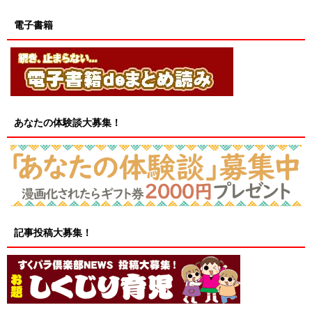
電子書籍
あなたの体験談大募集！
記事投稿大募集！