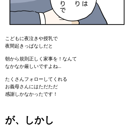
こどもに夜泣きや授乳で
夜間起きっぱなしだと
朝から規則正しく家事を！なんて
なかなか厳しいですよね…
たくさんフォローしてくれる
お義母さんにはただただ
感謝しかなかったです！
が、しかし