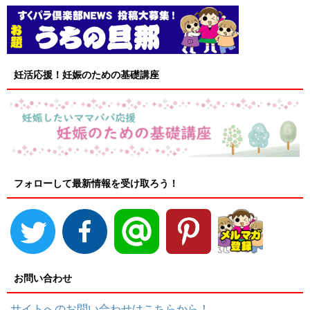
妊活応援！妊娠のための基礎講座
フォローして最新情報を受け取ろう！
お問い合わせ
サイトへのお問い合わせはこちらから！