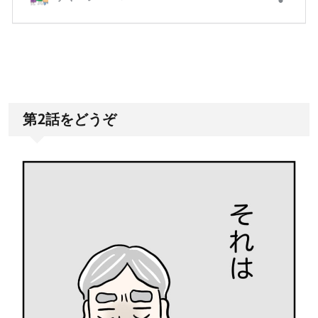
第2話をどうぞ