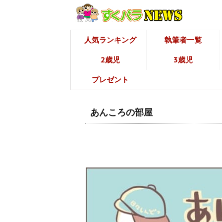
人気ランキング
執筆者一覧
2歳児
3歳児
プレゼント
あんころの部屋