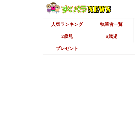
人気ランキング
執筆者一覧
2歳児
3歳児
プレゼント