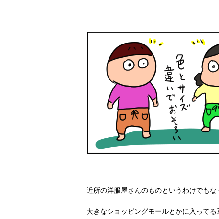
近所の洋服屋さんのものというわけでもな
大きなショッピングモールとかに入ってる