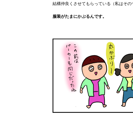
結構仲良くさせてもらっている（私はその
服装がたまにかぶるんです。