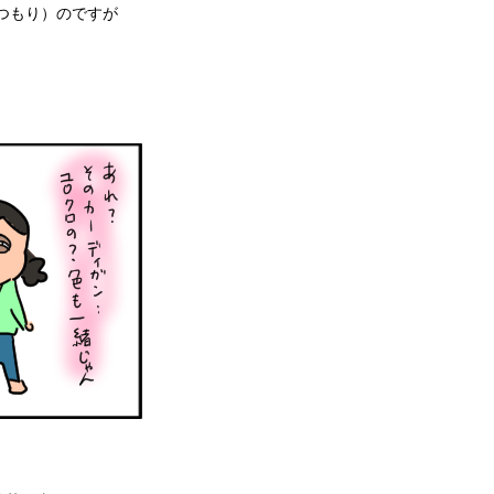
つもり）のですが