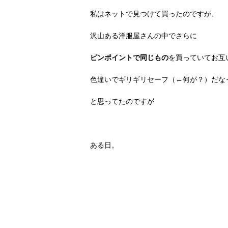
私はネットで見つけて買ったのですが、
沢山ある洋服屋さんの中でさらに
ピンポイントで同じもの
を買っていてお互
色違いでギリギリセーフ（←何が？）だな
と思ってたのですが
ある日。