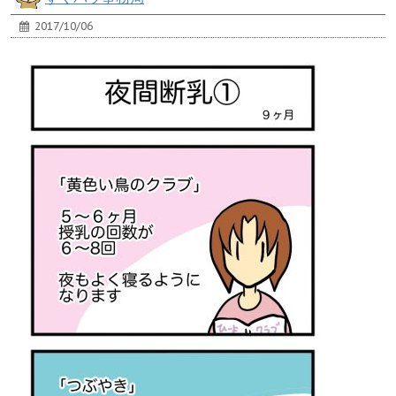
2017/10/06