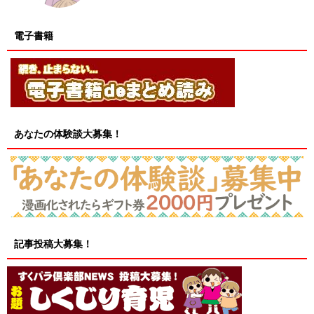
電子書籍
あなたの体験談大募集！
記事投稿大募集！