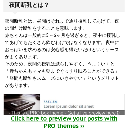
夜間断乳とは？
夜間断乳とは、昼間はそれまで通り授乳してあげて、夜
の間だけ断乳をすることを意味します。
赤ちゃんは一般的に5～6ヶ月を過ぎると、夜中に授乳し
てあげてもたくさん飲むわけではなくなります。夜中に
おっぱいを求めるのは安心感を得たいだけというケース
がよくあります。
そのため、夜間の授乳は減らしやすく、うまくいくと
「赤ちゃんもママも朝までぐっすり眠ることができる」
「昼間も断乳もスムーズにいきやすい」というメリット
があります。
Click here to preview your posts with
PRO themes ››