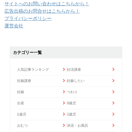
サイトへのお問い合わせはこちらから！
広告出稿のお問合せはこちらから！
プライバシーポリシー
運営会社
カテゴリー一覧
人気記事ランキング
妊活講座
妊娠講座
妊娠したい
妊娠
つわり
出産
0歳児
1歳児
2歳児
おむつ
沐浴・お風呂