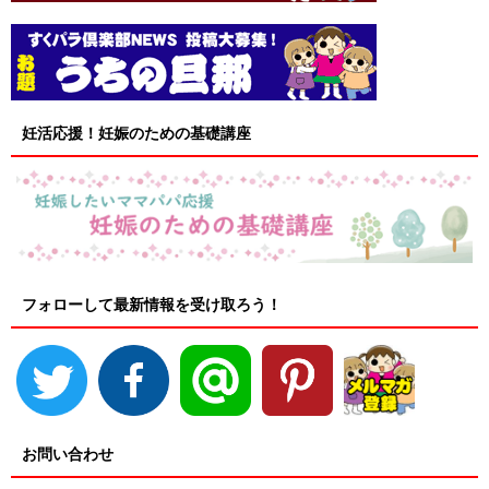
妊活応援！妊娠のための基礎講座
フォローして最新情報を受け取ろう！
お問い合わせ