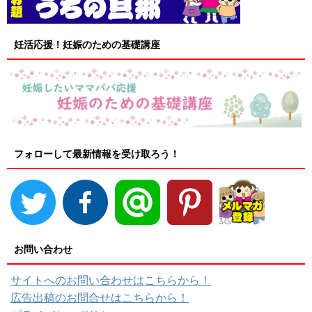
妊活応援！妊娠のための基礎講座
フォローして最新情報を受け取ろう！
お問い合わせ
サイトへのお問い合わせはこちらから！
広告出稿のお問合せはこちらから！