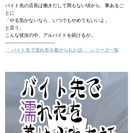
バイト先の店長は働きだして間もない頃から、事あるご
とに
「やる気がないなら、いつでもやめてもいいよ」
と言う。
こんな状況の中、アルバイトを続けるが...
----------------------------
「 バイト先で濡れ衣を着せられた話 」 シリーズ一覧