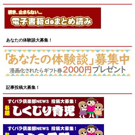
あなたの体験談大募集！
記事投稿大募集！