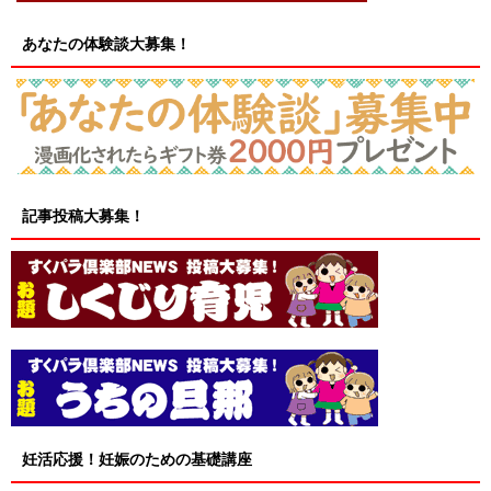
あなたの体験談大募集！
記事投稿大募集！
妊活応援！妊娠のための基礎講座