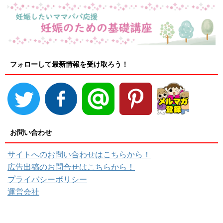
フォローして最新情報を受け取ろう！
お問い合わせ
サイトへのお問い合わせはこちらから！
広告出稿のお問合せはこちらから！
プライバシーポリシー
運営会社