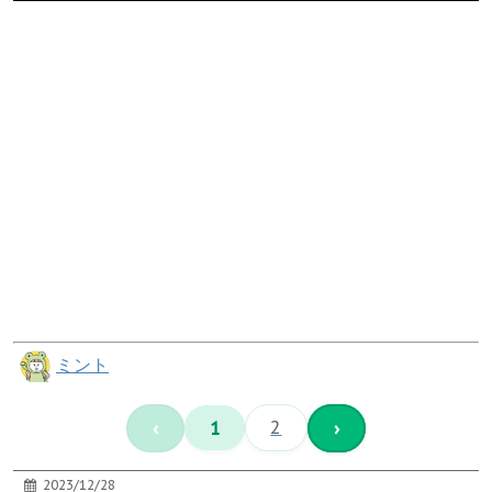
ミント
‹
1
2
›
2023/12/28