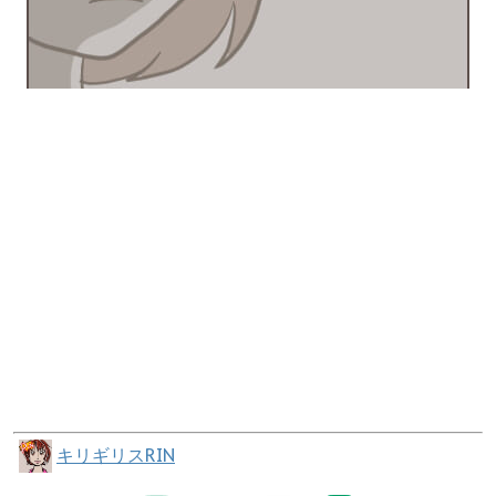
キリギリスRIN