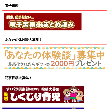
電子書籍
あなたの体験談大募集！
記事投稿大募集！