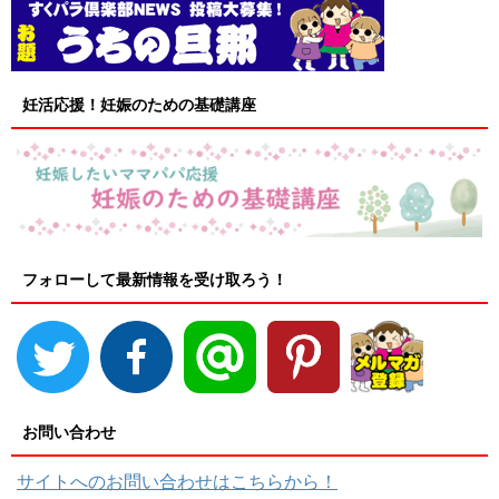
妊活応援！妊娠のための基礎講座
フォローして最新情報を受け取ろう！
お問い合わせ
サイトへのお問い合わせはこちらから！