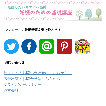
フォローして最新情報を受け取ろう！
お問い合わせ
サイトへのお問い合わせはこちらから！
広告出稿のお問合せはこちらから！
プライバシーポリシー
運営会社