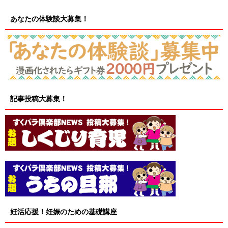
あなたの体験談大募集！
記事投稿大募集！
妊活応援！妊娠のための基礎講座