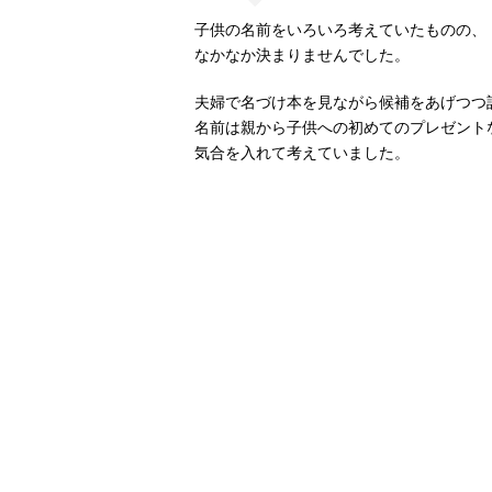
子供の名前をいろいろ考えていたものの、
なかなか決まりませんでした。
夫婦で名づけ本を見ながら候補をあげつつ
名前は親から子供への初めてのプレゼント
気合を入れて考えていました。