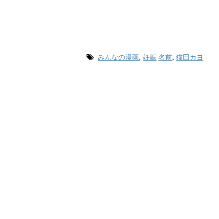
みんなの漫画
,
妊娠
名前
,
猫田カヨ