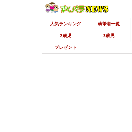
人気ランキング
執筆者一覧
2歳児
3歳児
プレゼント