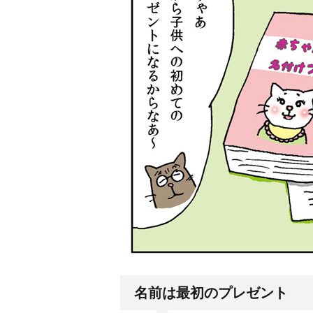
名前は最初のプレゼント