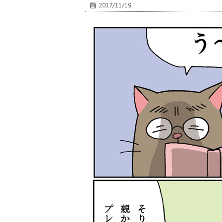
2017/11/19