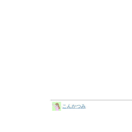
こんかつみ