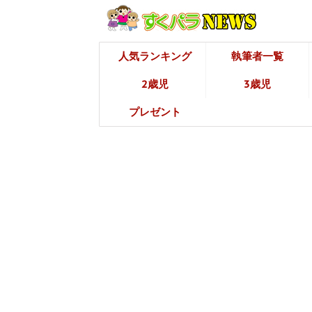
人気ランキング
執筆者一覧
2歳児
3歳児
プレゼント