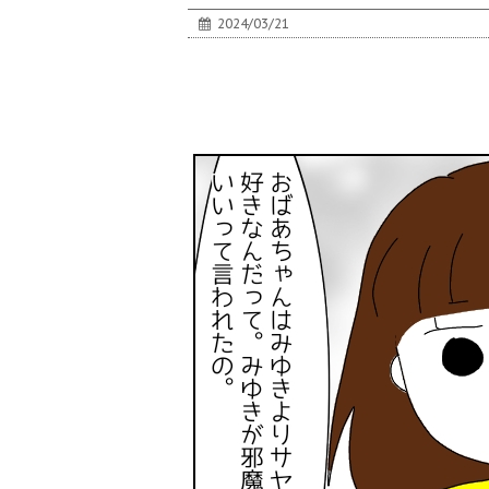
2024/03/21