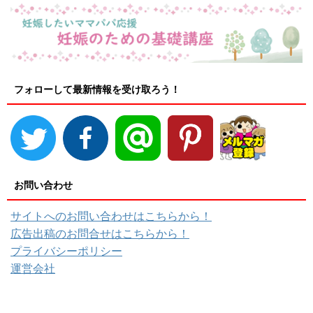
フォローして最新情報を受け取ろう！
お問い合わせ
サイトへのお問い合わせはこちらから！
広告出稿のお問合せはこちらから！
プライバシーポリシー
運営会社