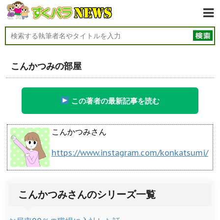
こんかつみの部屋
この著者の最新記事を読む
こんかつみさん
https://www.instagram.com/konkatsumi/
こんかつみさんのシリーズ一覧