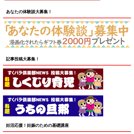
あなたの体験談大募集！
記事投稿大募集！
妊活応援！妊娠のための基礎講座