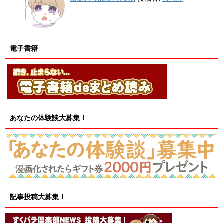
電子書籍
あなたの体験談大募集！
記事投稿大募集！