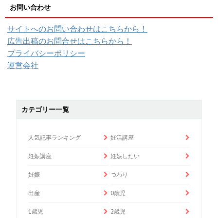
お問い合わせ
サイトへのお問い合わせはこちらから！
広告出稿のお問合せはこちらから！
プライバシーポリシー
運営会社
カテゴリー一覧
人気記事ランキング
妊活講座
妊娠講座
妊娠したい
妊娠
つわり
出産
0歳児
1歳児
2歳児