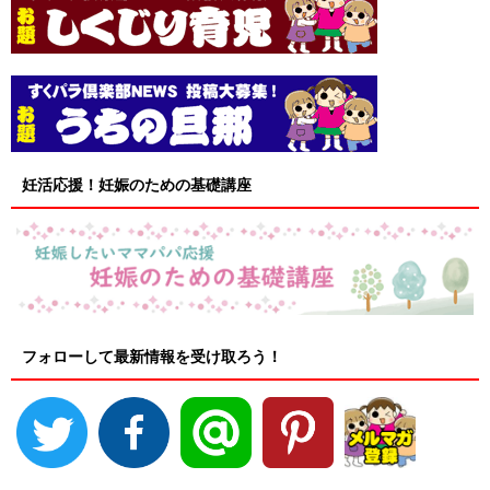
妊活応援！妊娠のための基礎講座
フォローして最新情報を受け取ろう！