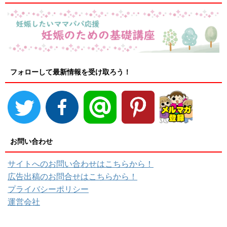
フォローして最新情報を受け取ろう！
お問い合わせ
サイトへのお問い合わせはこちらから！
広告出稿のお問合せはこちらから！
プライバシーポリシー
運営会社