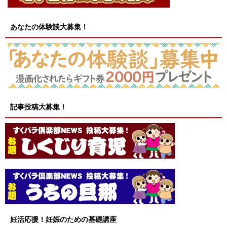
あなたの体験談大募集！
記事投稿大募集！
妊活応援！妊娠のための基礎講座