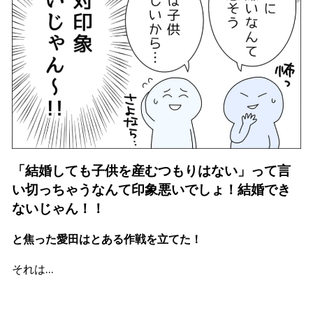
「結婚しても子供を産むつもりはない」って言
い切っちゃうなんて印象悪いでしょ！結婚でき
ないじゃん！！
と焦った愛田はとある作戦を立てた！
それは…