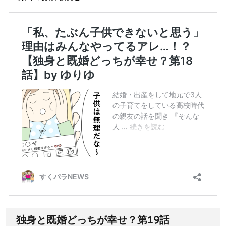
独身と既婚どっちが幸せ？第19話