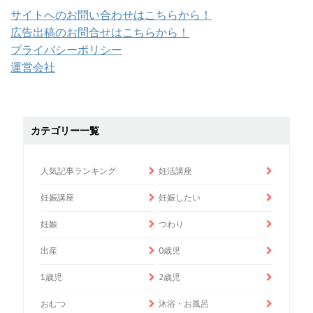
サイトへのお問い合わせはこちらから！
広告出稿のお問合せはこちらから！
プライバシーポリシー
運営会社
カテゴリー一覧
人気記事ランキング
妊活講座
妊娠講座
妊娠したい
妊娠
つわり
出産
0歳児
1歳児
2歳児
おむつ
沐浴・お風呂