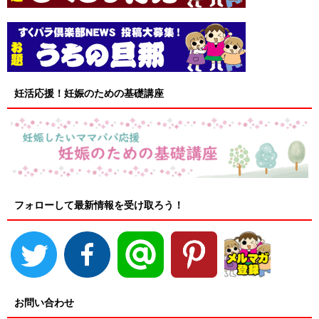
妊活応援！妊娠のための基礎講座
フォローして最新情報を受け取ろう！
お問い合わせ