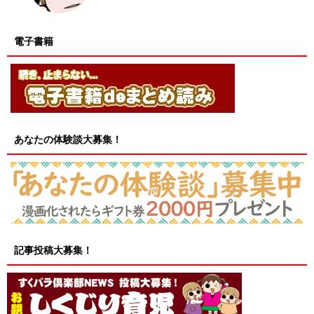
電子書籍
あなたの体験談大募集！
記事投稿大募集！