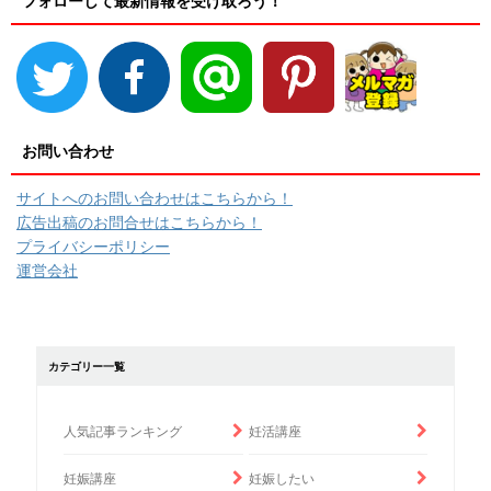
フォローして最新情報を受け取ろう！
お問い合わせ
サイトへのお問い合わせはこちらから！
広告出稿のお問合せはこちらから！
プライバシーポリシー
運営会社
カテゴリー一覧
人気記事ランキング
妊活講座
妊娠講座
妊娠したい