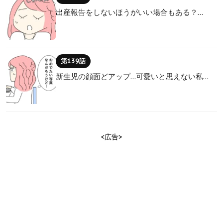
出産報告をしないほうがいい場合もある？…
第139話
新生児の顔面どアップ…可愛いと思えない私…
<広告>