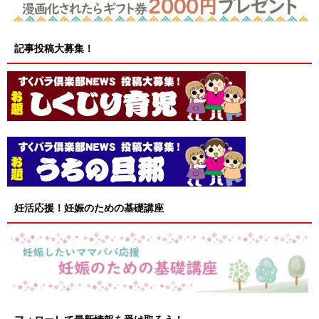
記事投稿大募集！
妊活応援！妊娠のための基礎講座