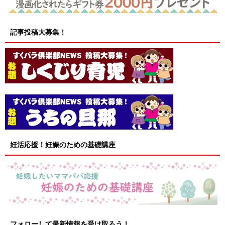
記事投稿大募集！
妊活応援！妊娠のための基礎講座
フォローして最新情報を受け取ろう！