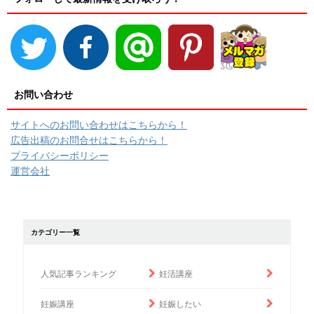
お問い合わせ
サイトへのお問い合わせはこちらから！
広告出稿のお問合せはこちらから！
プライバシーポリシー
運営会社
カテゴリー一覧
人気記事ランキング
妊活講座
妊娠講座
妊娠したい