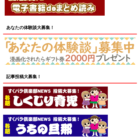
あなたの体験談大募集！
記事投稿大募集！