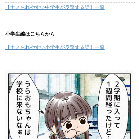
【ナメられやすい中学生が反撃する話】一覧
小学生編はこちらから
【ナメられやすい小学生が反撃する話】一覧