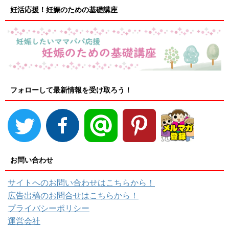
妊活応援！妊娠のための基礎講座
フォローして最新情報を受け取ろう！
お問い合わせ
サイトへのお問い合わせはこちらから！
広告出稿のお問合せはこちらから！
プライバシーポリシー
運営会社