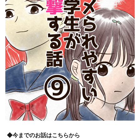
◆今までのお話はこちらから