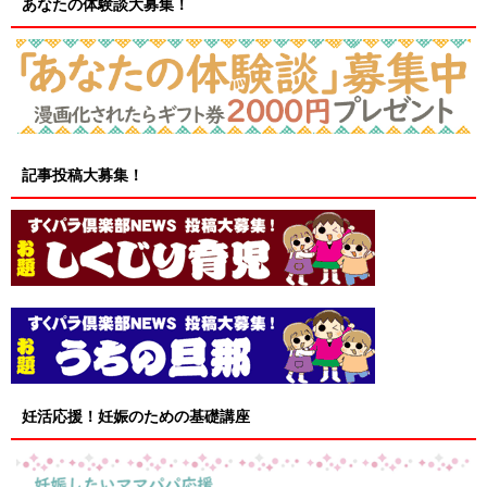
あなたの体験談大募集！
記事投稿大募集！
妊活応援！妊娠のための基礎講座