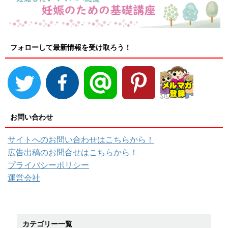
フォローして最新情報を受け取ろう！
お問い合わせ
サイトへのお問い合わせはこちらから！
広告出稿のお問合せはこちらから！
プライバシーポリシー
運営会社
カテゴリー一覧