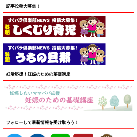
記事投稿大募集！
妊活応援！妊娠のための基礎講座
フォローして最新情報を受け取ろう！