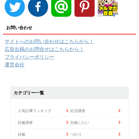
お問い合わせ
サイトへのお問い合わせはこちらから！
広告出稿のお問合せはこちらから！
プライバシーポリシー
運営会社
カテゴリー一覧
人気記事ランキング
妊活講座
妊娠講座
妊娠したい
妊娠
つわり