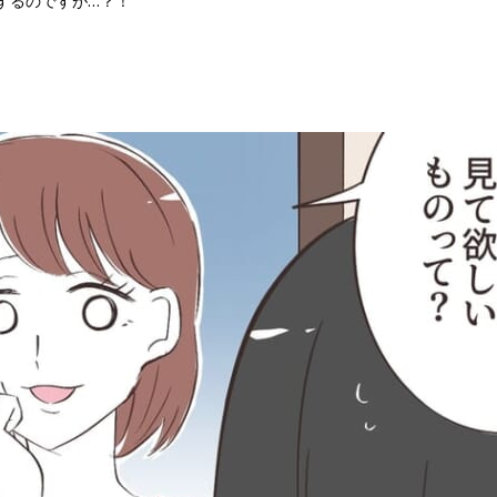
するのですが…？！