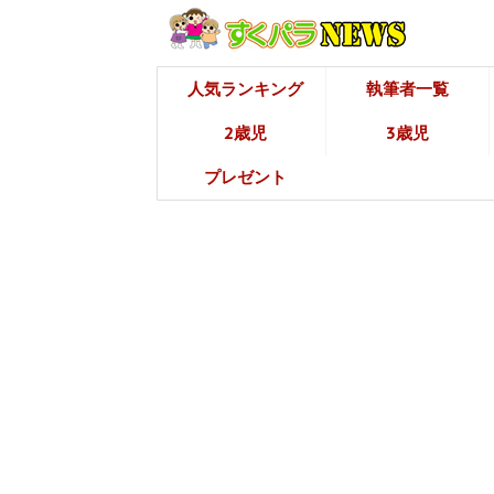
人気ランキング
執筆者一覧
2歳児
3歳児
プレゼント