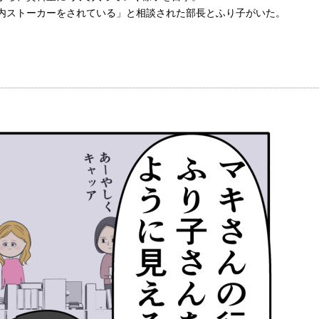
内ストーカーをされている」と相談された部長とふり子がいた。