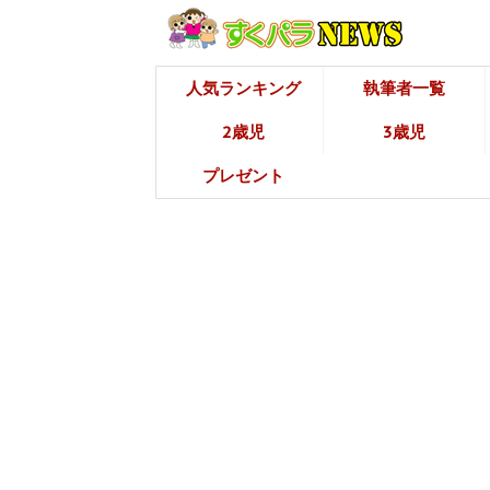
人気ランキング
執筆者一覧
2歳児
3歳児
プレゼント