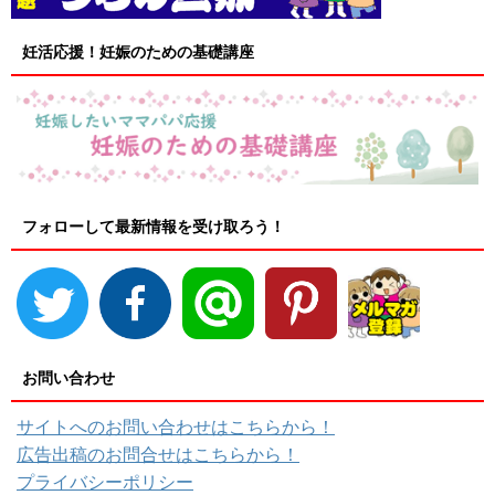
妊活応援！妊娠のための基礎講座
フォローして最新情報を受け取ろう！
お問い合わせ
サイトへのお問い合わせはこちらから！
広告出稿のお問合せはこちらから！
プライバシーポリシー