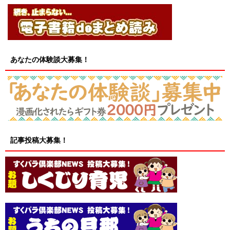
あなたの体験談大募集！
記事投稿大募集！