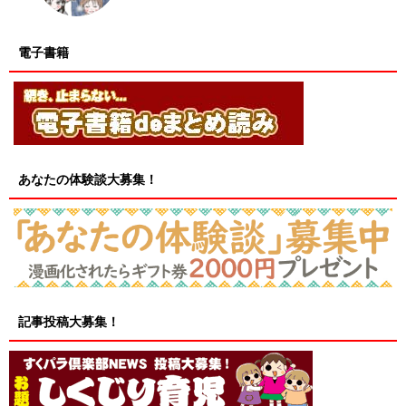
電子書籍
あなたの体験談大募集！
記事投稿大募集！