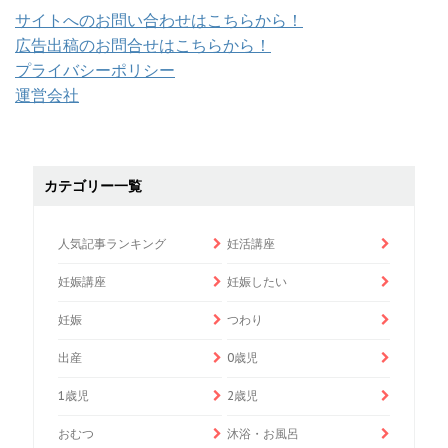
サイトへのお問い合わせはこちらから！
広告出稿のお問合せはこちらから！
プライバシーポリシー
運営会社
カテゴリー一覧
人気記事ランキング
妊活講座
妊娠講座
妊娠したい
妊娠
つわり
出産
0歳児
1歳児
2歳児
おむつ
沐浴・お風呂