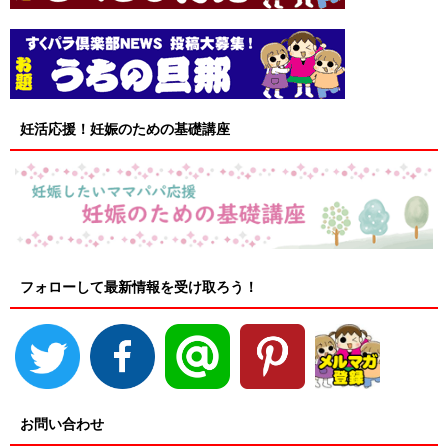
妊活応援！妊娠のための基礎講座
フォローして最新情報を受け取ろう！
お問い合わせ