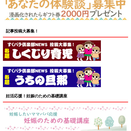
記事投稿大募集！
妊活応援！妊娠のための基礎講座