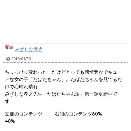
みずしな孝之
2016/05/30
ちょっぴり変わった、だけどとっても感情豊かでキュー
トな女の子「たばたちゃん」。たばたちゃんを見てるだ
けで心晴れ晴れ！
みずしな孝之先生「たばたちゃん派」第一話更新中で
す！
左側のコンテンツ
右側のコンテンツ60%
40%