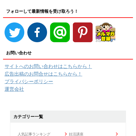
フォローして最新情報を受け取ろう！
お問い合わせ
サイトへのお問い合わせはこちらから！
広告出稿のお問合せはこちらから！
プライバシーポリシー
運営会社
カテゴリー一覧
人気記事ランキング
妊活講座