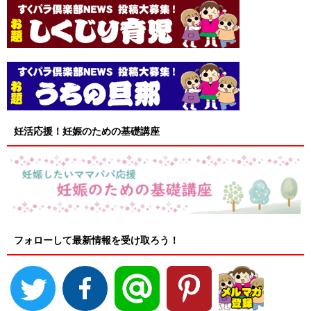
妊活応援！妊娠のための基礎講座
フォローして最新情報を受け取ろう！