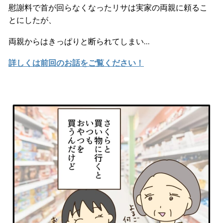
慰謝料で首が回らなくなったリサは実家の両親に頼るこ
とにしたが、
両親からはきっぱりと断られてしまい…
詳しくは前回のお話をご覧ください！