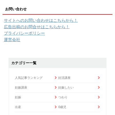
お問い合わせ
サイトへのお問い合わせはこちらから！
広告出稿のお問合せはこちらから！
プライバシーポリシー
運営会社
カテゴリー一覧
人気記事ランキング
妊活講座
妊娠講座
妊娠したい
妊娠
つわり
出産
0歳児