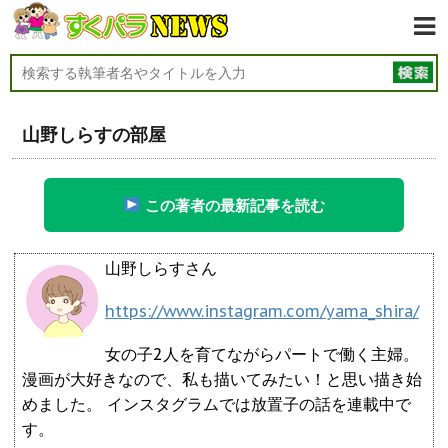
山野しらすの部屋
この著者の最新記事を読む
山野しらすさん
https://www.instagram.com/yama_shira/
女の子2人を育てながらパートで働く主婦。
漫画が大好きなので、私も描いてみたい！と思い描き始
めました。 インスタグラムでは放置子の話を連載中で
す。