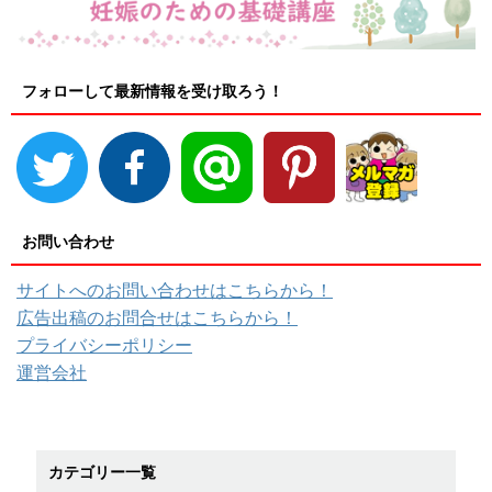
フォローして最新情報を受け取ろう！
お問い合わせ
サイトへのお問い合わせはこちらから！
広告出稿のお問合せはこちらから！
プライバシーポリシー
運営会社
カテゴリー一覧