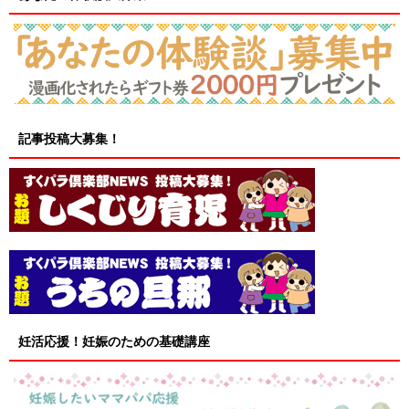
記事投稿大募集！
妊活応援！妊娠のための基礎講座