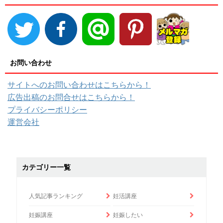
お問い合わせ
サイトへのお問い合わせはこちらから！
広告出稿のお問合せはこちらから！
プライバシーポリシー
運営会社
カテゴリー一覧
人気記事ランキング
妊活講座
妊娠講座
妊娠したい