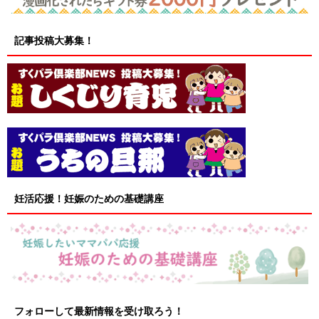
記事投稿大募集！
妊活応援！妊娠のための基礎講座
フォローして最新情報を受け取ろう！