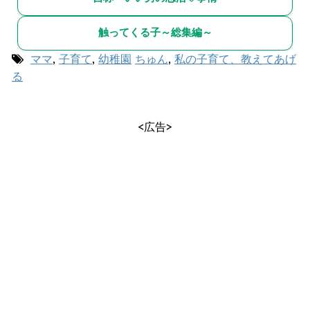
触ってくる子～総集編～
ママ
,
子育て
,
幼稚園
ちゅん
,
私の子育て、教えてあげ
る
<広告>