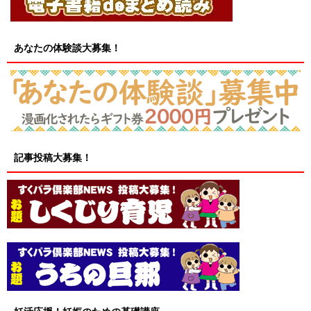
あなたの体験談大募集！
記事投稿大募集！