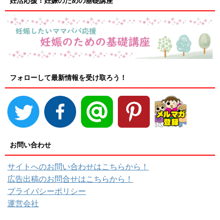
妊活応援！妊娠のための基礎講座
フォローして最新情報を受け取ろう！
お問い合わせ
サイトへのお問い合わせはこちらから！
広告出稿のお問合せはこちらから！
プライバシーポリシー
運営会社