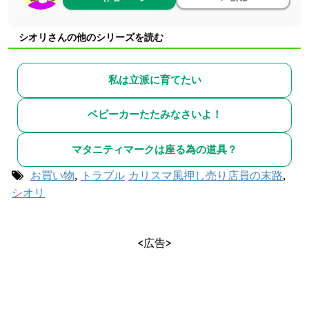
シオリさんの他のシリーズを読む
私は立派に育てたい
ベビーカーたたみなさいよ！
マタニティマークは座る為の道具？
お買い物
,
トラブル
カリスマ風押し売り店員の末路
,
シオリ
<広告>