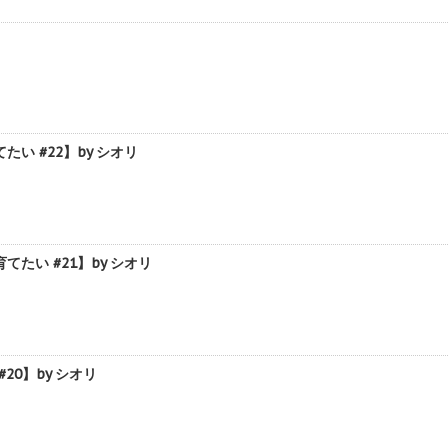
 #22】by シオリ
い #21】by シオリ
0】by シオリ