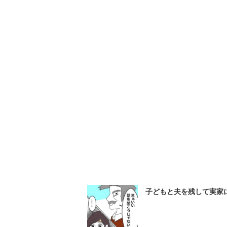
子どもと夫を残して実家に