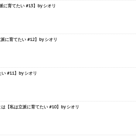
育てたい #13】by シオリ
育てたい #12】by シオリ
#11】by シオリ
私は立派に育てたい #10】by シオリ