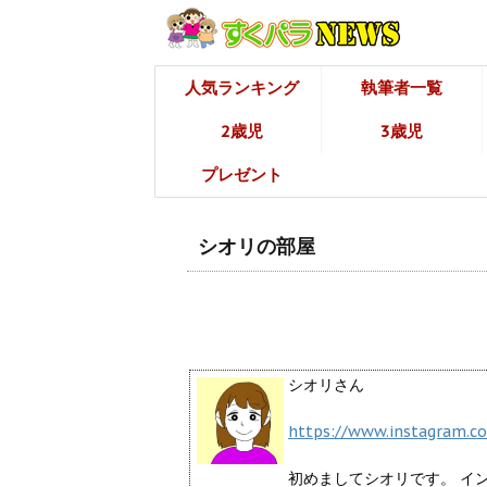
人気ランキング
執筆者一覧
2歳児
3歳児
プレゼント
シオリの部屋
シオリさん
https://www.instagram.co
初めましてシオリです。 イ