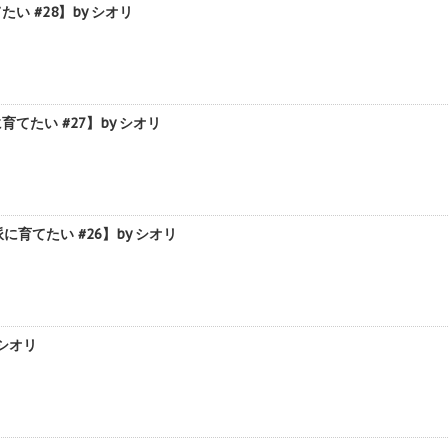
 #28】by シオリ
たい #27】by シオリ
てたい #26】by シオリ
シオリ