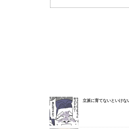
立派に育てないといけない