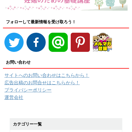
フォローして最新情報を受け取ろう！
お問い合わせ
サイトへのお問い合わせはこちらから！
広告出稿のお問合せはこちらから！
プライバシーポリシー
運営会社
カテゴリー一覧