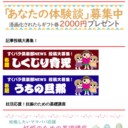
記事投稿大募集！
妊活応援！妊娠のための基礎講座