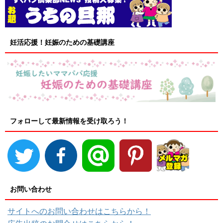
妊活応援！妊娠のための基礎講座
フォローして最新情報を受け取ろう！
お問い合わせ
サイトへのお問い合わせはこちらから！