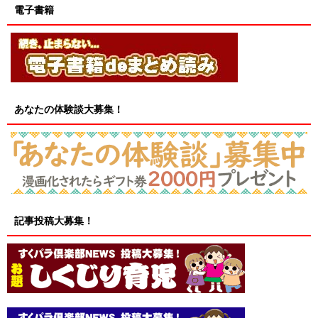
電子書籍
あなたの体験談大募集！
記事投稿大募集！