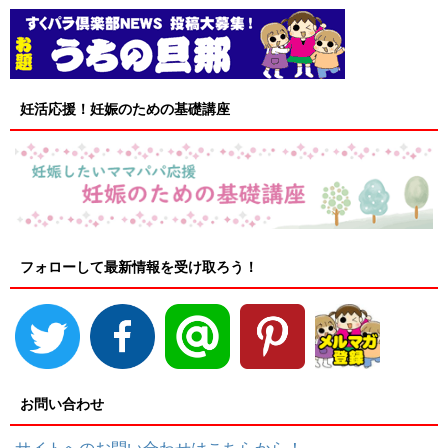
妊活応援！妊娠のための基礎講座
フォローして最新情報を受け取ろう！
お問い合わせ
サイトへのお問い合わせはこちらから！