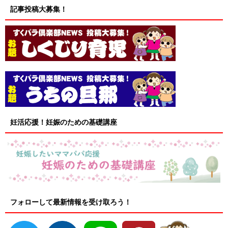
記事投稿大募集！
妊活応援！妊娠のための基礎講座
フォローして最新情報を受け取ろう！