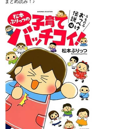
まとめ読み！♪