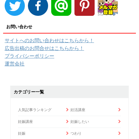
お問い合わせ
サイトへのお問い合わせはこちらから！
広告出稿のお問合せはこちらから！
プライバシーポリシー
運営会社
カテゴリー一覧
人気記事ランキング
妊活講座
妊娠講座
妊娠したい
妊娠
つわり