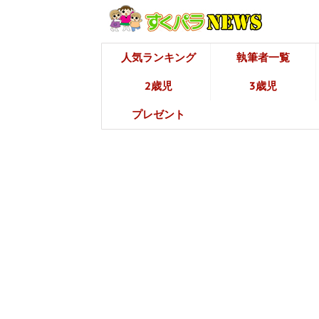
人気ランキング
執筆者一覧
2歳児
3歳児
プレゼント