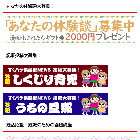
あなたの体験談大募集！
記事投稿大募集！
妊活応援！妊娠のための基礎講座