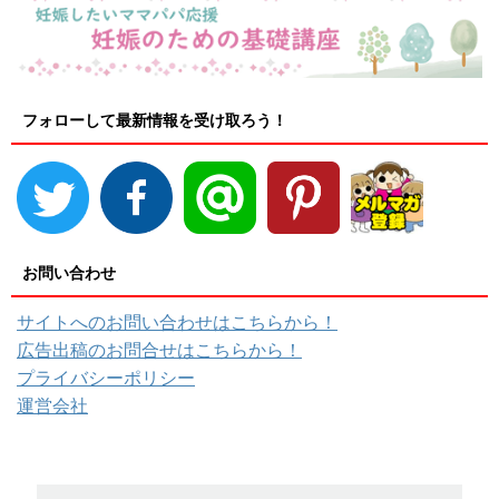
フォローして最新情報を受け取ろう！
お問い合わせ
サイトへのお問い合わせはこちらから！
広告出稿のお問合せはこちらから！
プライバシーポリシー
運営会社