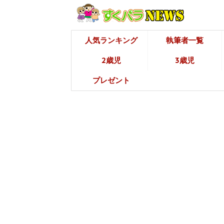
人気ランキング
執筆者一覧
2歳児
3歳児
プレゼント