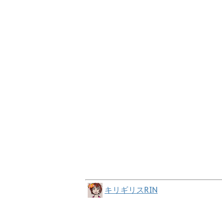
キリギリスRIN