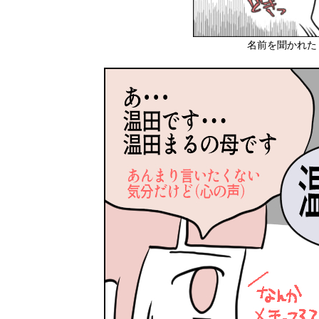
名前を聞かれた