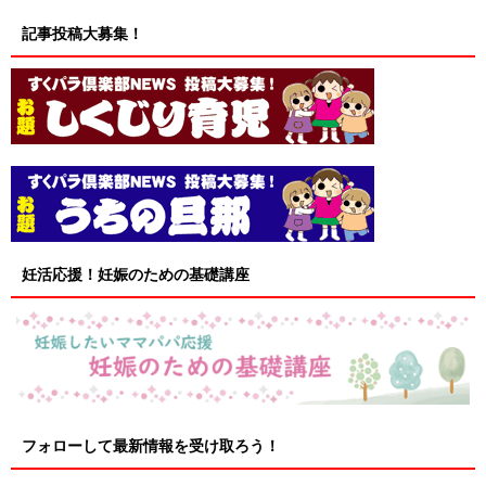
記事投稿大募集！
妊活応援！妊娠のための基礎講座
フォローして最新情報を受け取ろう！