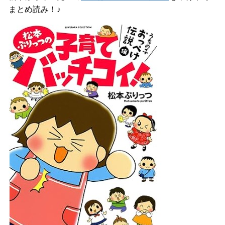
まとめ読み！♪