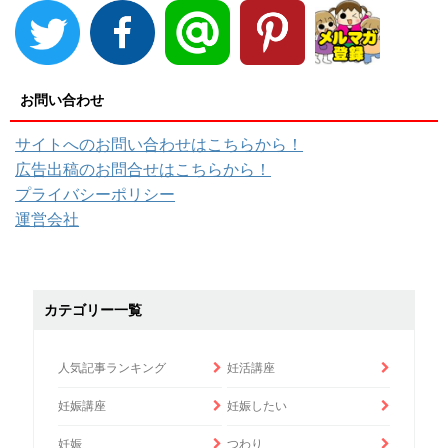
お問い合わせ
サイトへのお問い合わせはこちらから！
広告出稿のお問合せはこちらから！
プライバシーポリシー
運営会社
カテゴリー一覧
人気記事ランキング
妊活講座
妊娠講座
妊娠したい
妊娠
つわり