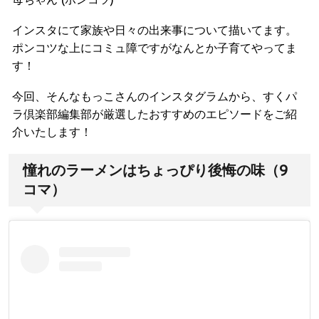
インスタにて家族や日々の出来事について描いてます。
ポンコツな上にコミュ障ですがなんとか子育てやってま
す！
今回、そんなもっこさんのインスタグラムから、すくパ
ラ倶楽部編集部が厳選したおすすめのエピソードをご紹
介いたします！
憧れのラーメンはちょっぴり後悔の味（9
コマ）