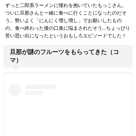
ずっと二郎系ラーメンに憧れを抱いていたもっこさん。
ついに旦那さんと一緒に食べに行くことになったのだそ
う。勢いよく「にんにく増し増し」でお願いしたもの
の、食べ終わった後の口臭に悩まされたそう…ちょっぴり
苦い思い出になったというおもしろエピソードでした！
旦那が謎のフルーツをもらってきた（コ
マ）