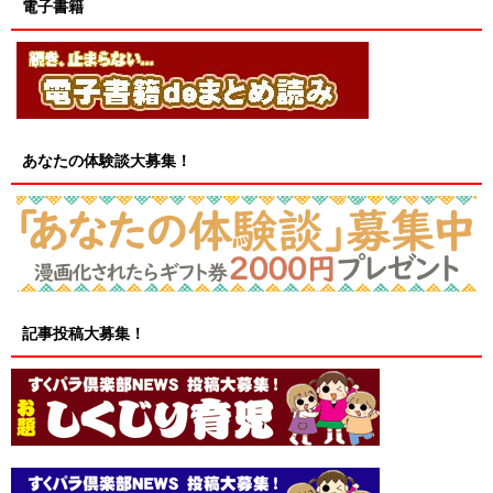
電子書籍
あなたの体験談大募集！
記事投稿大募集！