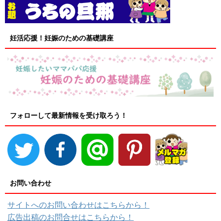
妊活応援！妊娠のための基礎講座
フォローして最新情報を受け取ろう！
お問い合わせ
サイトへのお問い合わせはこちらから！
広告出稿のお問合せはこちらから！