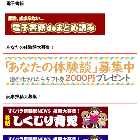
電子書籍
あなたの体験談大募集！
記事投稿大募集！