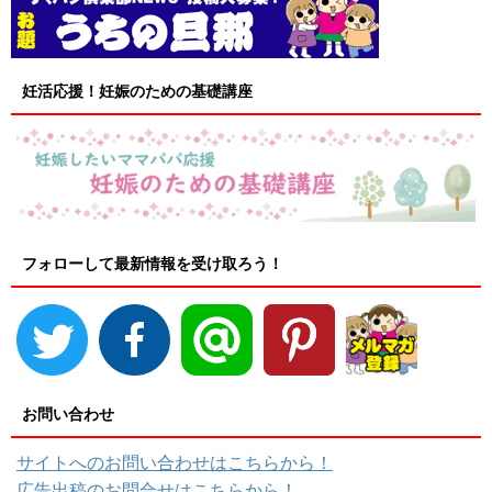
妊活応援！妊娠のための基礎講座
フォローして最新情報を受け取ろう！
お問い合わせ
サイトへのお問い合わせはこちらから！
広告出稿のお問合せはこちらから！