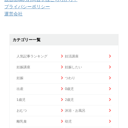
プライバシーポリシー
運営会社
カテゴリー一覧
人気記事ランキング
妊活講座
妊娠講座
妊娠したい
妊娠
つわり
出産
0歳児
1歳児
2歳児
おむつ
沐浴・お風呂
離乳食
幼児