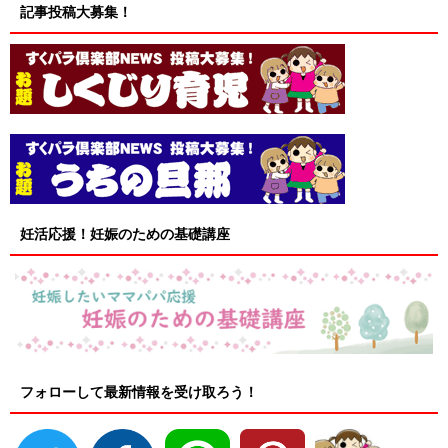
記事投稿大募集！
妊活応援！妊娠のための基礎講座
フォローして最新情報を受け取ろう！