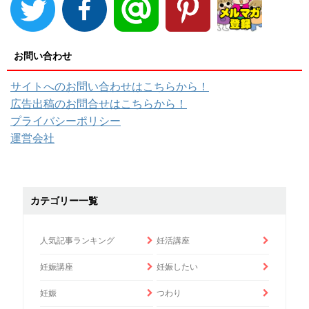
お問い合わせ
サイトへのお問い合わせはこちらから！
広告出稿のお問合せはこちらから！
プライバシーポリシー
運営会社
カテゴリー一覧
人気記事ランキング
妊活講座
妊娠講座
妊娠したい
妊娠
つわり