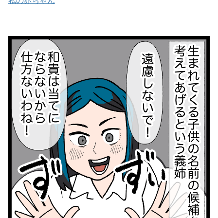
私の赤ちゃん