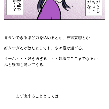
青タンできるほど力を込めるとか、被害妄想とか
好きすぎるが故だとしても、少々度が過ぎる。
うーん・・・好き過ぎる・・・執着でここまでなるか、
ふと疑問も湧いてくる。
・・・
まず出来ることとしては・・・