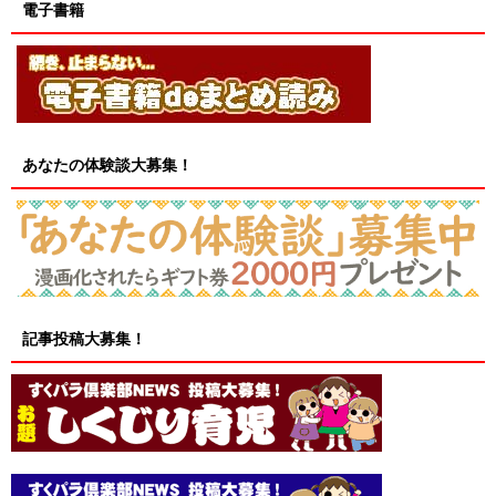
電子書籍
あなたの体験談大募集！
記事投稿大募集！