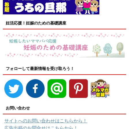
妊活応援！妊娠のための基礎講座
フォローして最新情報を受け取ろう！
お問い合わせ
サイトへのお問い合わせはこちらから！
広告出稿のお問合せはこちらから！