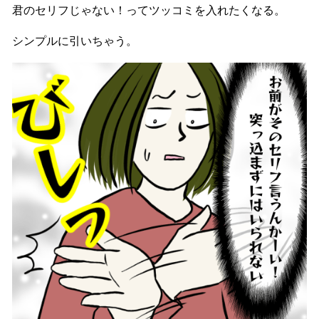
君のセリフじゃない！ってツッコミを入れたくなる。
シンプルに引いちゃう。