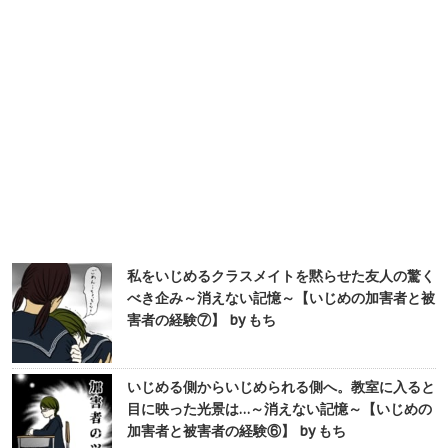
私をいじめるクラスメイトを黙らせた友人の驚く
べき企み～消えない記憶～【いじめの加害者と被
害者の経験⑦】 by もち
いじめる側からいじめられる側へ。教室に入ると
目に映った光景は…～消えない記憶～【いじめの
加害者と被害者の経験⑥】 by もち