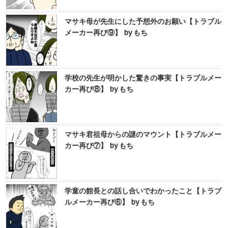
マサキ母が先生にした予想外のお願い【トラブル
メーカー再び⑨】 by もち
学校の先生が明かした驚きの事実【トラブルメー
カー再び⑧】 by もち
マサキ君祖母からの謎のマウント【トラブルメー
カー再び⑦】 by もち
学童の館長との話し合いでわかったこと【トラブ
ルメーカー再び⑥】 by もち