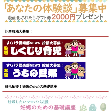
記事投稿大募集！
妊活応援！妊娠のための基礎講座