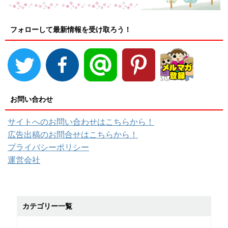
フォローして最新情報を受け取ろう！
お問い合わせ
サイトへのお問い合わせはこちらから！
広告出稿のお問合せはこちらから！
プライバシーポリシー
運営会社
カテゴリー一覧