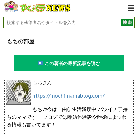
もちの部屋
この著者の最新記事を読む
もちさん
https://mochimamablog.com/
もち＠今は自由な生活満喫中 バツイチ子持
ちのママです。 ブログでは離婚体験談や離婚にまつわ
る情報も書いてます！