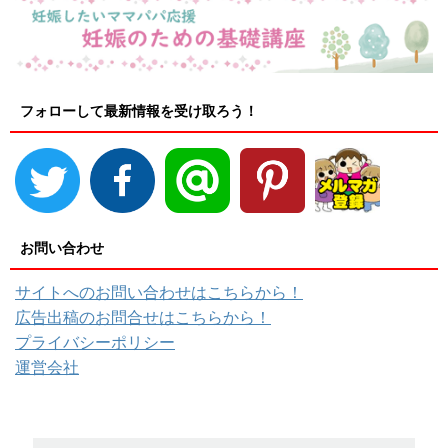
フォローして最新情報を受け取ろう！
お問い合わせ
サイトへのお問い合わせはこちらから！
広告出稿のお問合せはこちらから！
プライバシーポリシー
運営会社