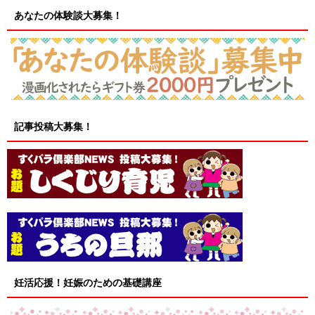
あなたの体験談大募集！
記事投稿大募集！
妊活応援！妊娠のための基礎講座