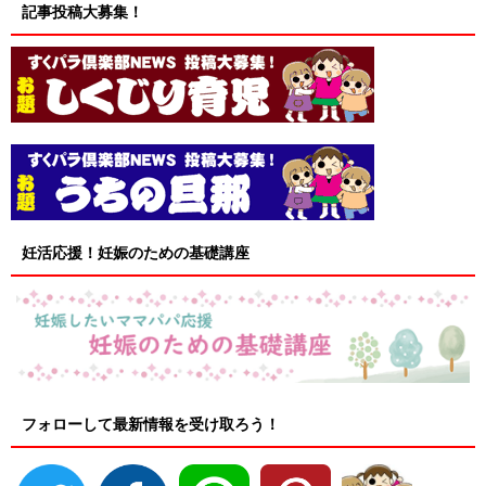
記事投稿大募集！
妊活応援！妊娠のための基礎講座
フォローして最新情報を受け取ろう！