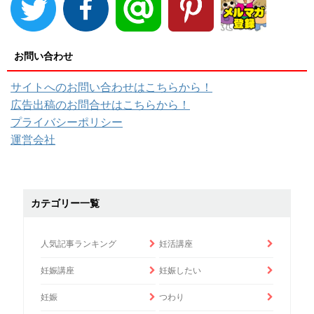
お問い合わせ
サイトへのお問い合わせはこちらから！
広告出稿のお問合せはこちらから！
プライバシーポリシー
運営会社
カテゴリー一覧
人気記事ランキング
妊活講座
妊娠講座
妊娠したい
妊娠
つわり