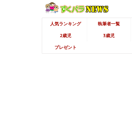
人気ランキング
執筆者一覧
2歳児
3歳児
プレゼント