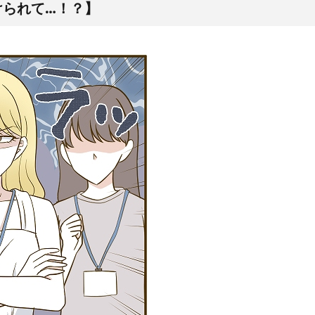
けられて…！？】